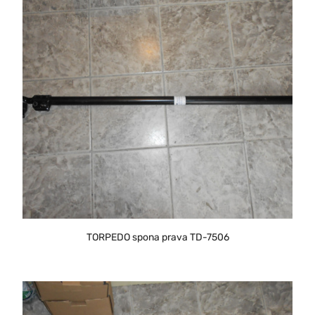
TORPEDO spona prava TD-7506