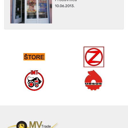
10.06.2013.