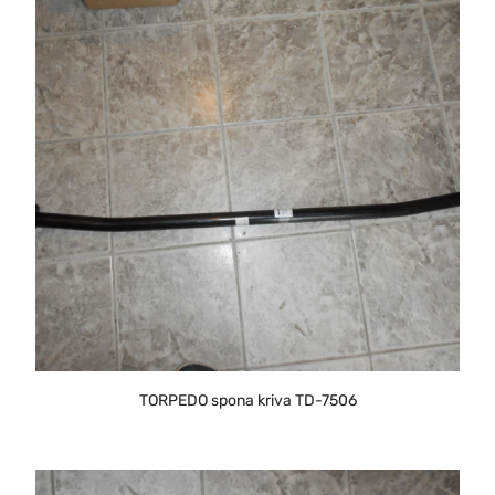
TORPEDO spona kriva TD-7506