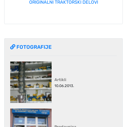
ORIGINALNI TRAKTORSKI DELOVI
FOTOGRAFIJE
Artikli
10.06.2013.
Prodavnica