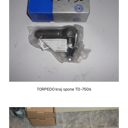
TORPEDO kraj spone TD-7506