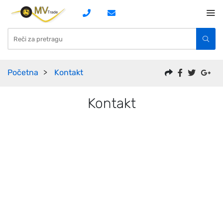
Početna
Kontakt
Kontakt