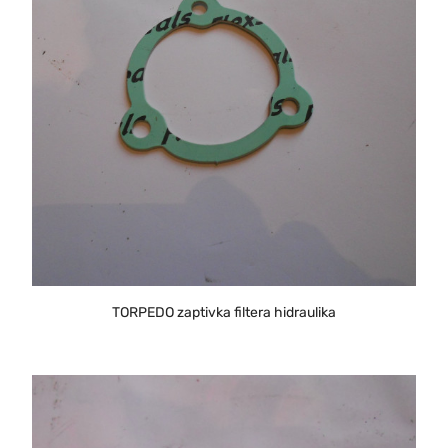
TORPEDO zaptivka filtera hidraulika