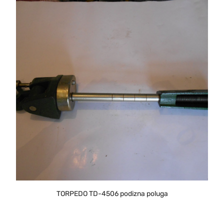
TORPEDO TD-4506 podizna poluga