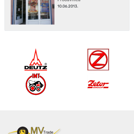
10.06.2013.