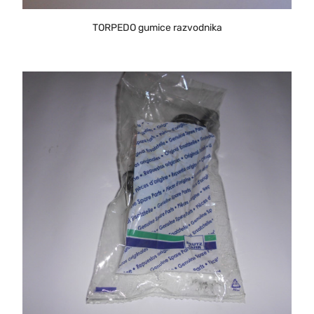
TORPEDO gumice razvodnika