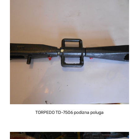
TORPEDO TD-7506 podizna poluga