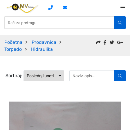
Početna
Prodavnica
Torpedo
Hidraulika
Sortiraj: