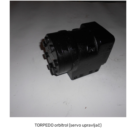
TORPEDO orbitrol (servo upravljač)