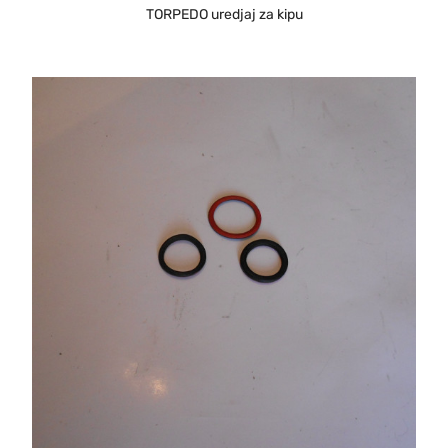
TORPEDO uredjaj za kipu