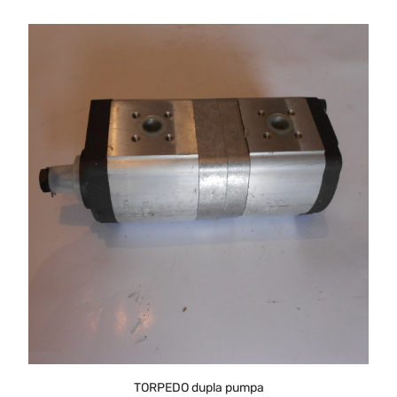
TORPEDO dupla pumpa