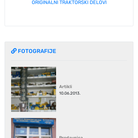
ORIGINALNI TRAKTORSKI DELOVI
FOTOGRAFIJE
Artikli
10.06.2013.
Prodavnica