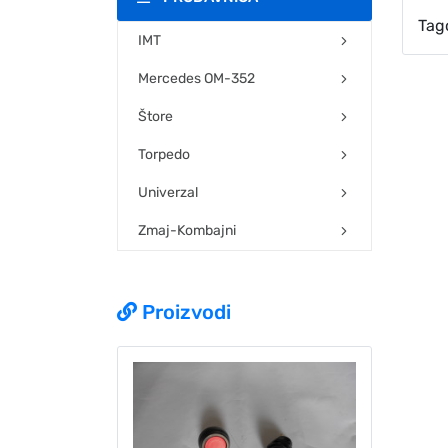
Tag
IMT
Mercedes OM-352
Štore
Torpedo
Univerzal
Zmaj-Kombajni
Proizvodi