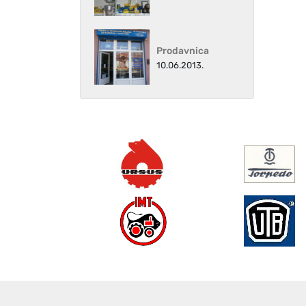
Prodavnica
10.06.2013.