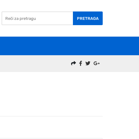
PRETRAGA