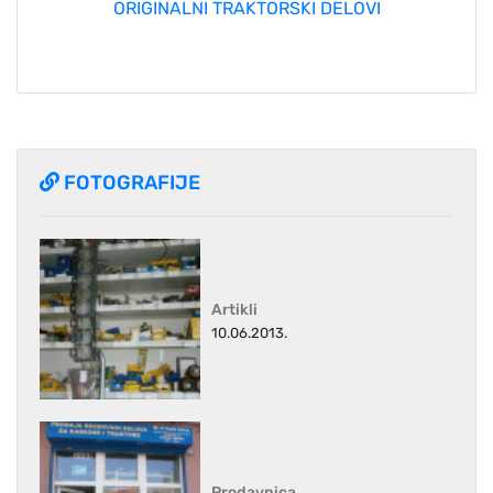
ORIGINALNI TRAKTORSKI DELOVI
FOTOGRAFIJE
Artikli
10.06.2013.
Prodavnica