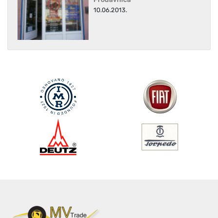
10.06.2013.