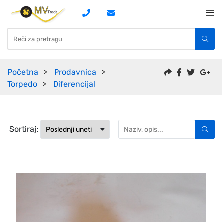
Početna
Prodavnica
Torpedo
Diferencijal
Sortiraj: