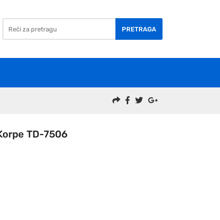
PRETRAGA
Korpe TD-7506