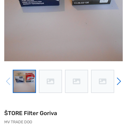
ŠTORE Filter Goriva
MV TRADE DOO