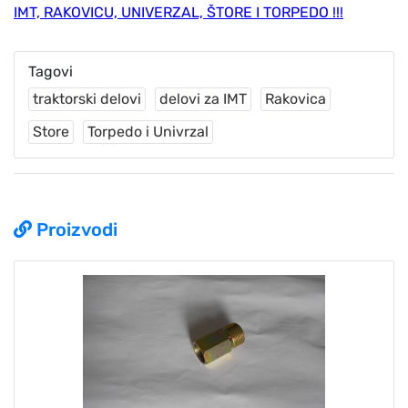
IMT, RAKOVICU, UNIVERZAL, ŠTORE I TORPEDO !!!
Tagovi
traktorski delovi
delovi za IMT
Rakovica
Store
Torpedo i Univrzal
Proizvodi