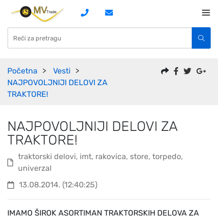
Početna
Vesti
NAJPOVOLJNIJI DELOVI ZA
TRAKTORE!
NAJPOVOLJNIJI DELOVI ZA
TRAKTORE!
traktorski delovi, imt, rakovica, store, torpedo,
univerzal
13.08.2014. (12:40:25)
IMAMO ŠIROK ASORTIMAN TRAKTORSKIH DELOVA ZA