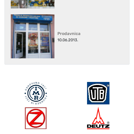
Prodavnica
10.06.2013.