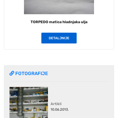
TORPEDO matica hladnjaka ulja
DETALJNIJE
FOTOGRAFIJE
Artikli
10.06.2013.