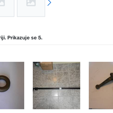
ji. Prikazuje se 5.