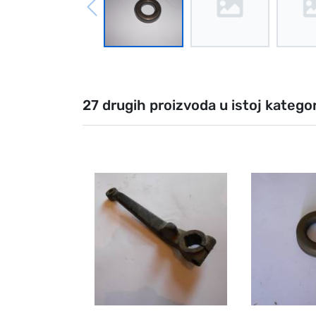
27 drugih proizvoda u istoj kategori